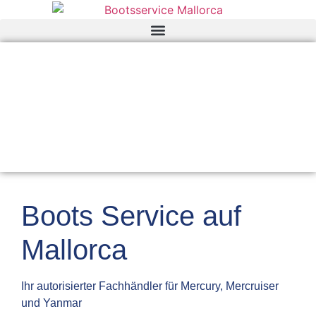
Boots Service auf
Mallorca
Ihr autorisierter Fachhändler für Mercury, Mercruiser
und Yanmar