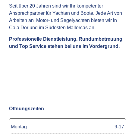
Seit über 20 Jahren sind wir Ihr kompetenter
Ansprechpartner für Yachten und Boote. Jede Art von
Arbeiten an Motor- und Segelyachten bieten wir in
Cala Dor und im Südosten Mallorcas an
.
Professionelle Dienstleistung, Rundumbetreuung
und Top Service stehen bei uns im Vordergrund.
Öffnungszeiten
Montag
9-17