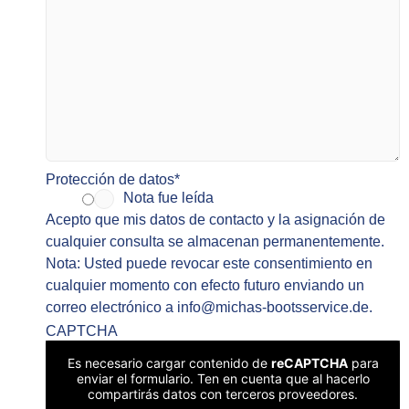
Protección de datos
*
Nota fue leída
Acepto que mis datos de contacto y la asignación de
cualquier consulta se almacenan permanentemente.
Nota: Usted puede revocar este consentimiento en
cualquier momento con efecto futuro enviando un
correo electrónico a info@michas-bootsservice.de.
CAPTCHA
Es necesario cargar contenido de
reCAPTCHA
para
enviar el formulario. Ten en cuenta que al hacerlo
compartirás datos con terceros proveedores.