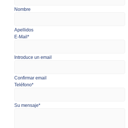
Nombre
Apellidos
E-Mail
*
Introduce un email
Confirmar email
Teléfono
*
Su mensaje
*